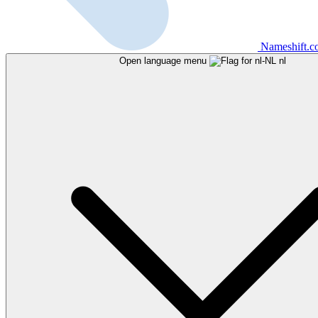
Nameshift.
Open language menu
nl