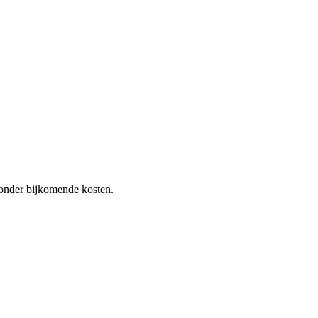
 zonder bijkomende kosten.