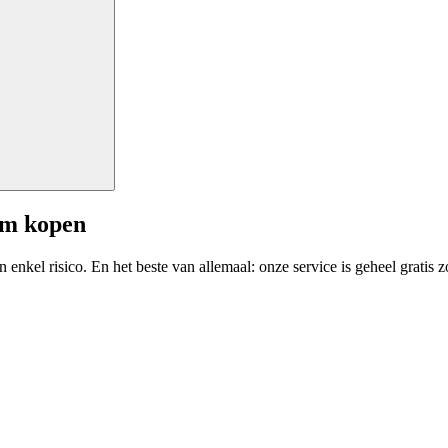
am kopen
enkel risico. En het beste van allemaal: onze service is geheel gratis