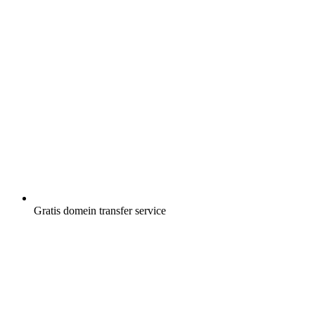
Gratis
domein transfer service