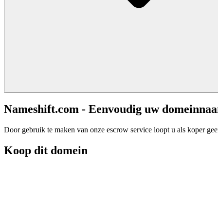
Nameshift.com - Eenvoudig uw domeinna
Door gebruik te maken van onze escrow service loopt u als koper geen 
Koop dit domein